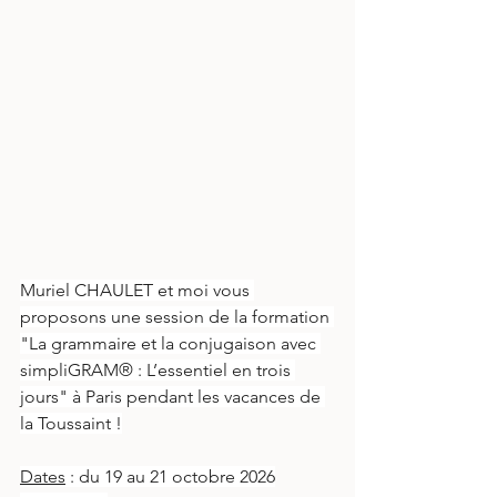
Muriel CHAULET et moi vous 
proposons une session de la formation 
"La grammaire et la conjugaison avec 
simpliGRAM® : L’essentiel en trois 
jours" à Paris pendant les vacances de 
la Toussaint !
Dates
 : du 19 au 21 octobre 2026