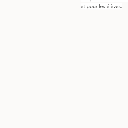
et pour les élèves.