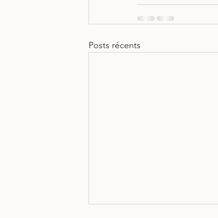
Posts récents