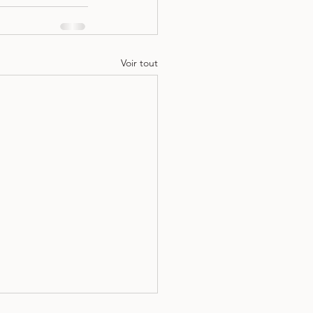
Voir tout