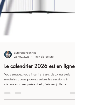
auroreponsonnet
22 nov. 2025
1 min de lecture
Le calendrier 2026 est en ligne !
Vous pouvez vous inscrire à un, deux ou trois