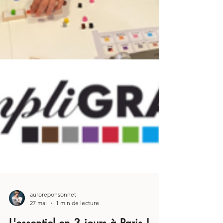
auroreponsonnet
27 mai
1 min de lecture