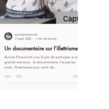
auroreponsonnet
17 sept. 2025
1 min de lecture
Un documentaire sur l'illettrisme
Aurore Ponsonnet a eu la joie de participer à une
grande aventure : le documentaire J'ai pas les
mots - 8 semaines pour sortir de...