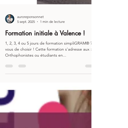
auroreponsonnet
5 sept. 2025
1 min de lecture
Formation initiale à Valence !
1, 2, 3, 4 ou 5 jours de formation simpliGRAM® ? À
vous de choisir ! Cette formation s'adresse aux :
Orthophonistes ou étudiants en...