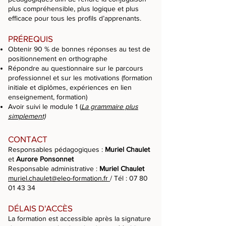
plus compréhensible, plus logique et plus
efficace pour tous les profils d’apprenants.
PRÉREQUIS
Obtenir 90 % de bonnes réponses au test de
positionnement en orthographe
Répondre au questionnaire sur le parcours
professionnel et sur les motivations (formation
initiale et diplômes, expériences en lien
enseignement, formation)
Avoir suivi le module 1 (
La grammaire plus
simplement)
CONTACT
Responsables pédagogiques :
Muriel Chaulet
et
Aurore Ponsonnet
Responsable administrative :
Muriel Chaulet
muriel.chaulet@eleo-formation.fr
/ Tél :
07 80
01 43 34
DÉLAIS D'ACCÈS
La formation est accessible après la signature