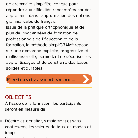
de grammaire simplifiée, conçue pour
répondre aux difficultés rencontrées par des
apprenants dans l’appropriation des notions
grammaticales du français.
Issue de la pratique orthophonique et de
plus de vingt années de formation de
professionnels de l’éducation et de la
formation, la méthode simpliGRAM® repose
sur une démarche explicite, progressive et
multisensorielle, permettant de sécuriser les
apprentissages et de construire des bases
solides et durables.
Pré-inscription et dates des sessions
OBJECTIFS
À l’issue de la formation, les participants
seront en mesure de :
Décrire et identifier, simplement et sans
contresens, les valeurs de tous les modes et
temps