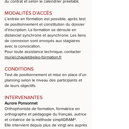
du contrat et selon le calendrier préétabli.
MODALITÉS D'ACCÈS
L’entrée en formation est possible, après test
de positionnement et constitution du dossier
d’inscription. La formation se déroule en
distanciel synchrone et asynchrone. Les liens
de connexion sont envoyés aux stagiaires
avec la convocation.
Pour toute assistance technique, contacter
muriel.chaulet@eleo-formation.fr
CONDITIONS
Test de positionnement et mise en place d’un
planning selon le niveau des participants et
de leurs objectifs.
INTERVENANTES
Aurore Ponsonnet
Orthophoniste de formation, formatrice en
orthographe et pédagogie du français, autrice
et créatrice de la méthode simpliGRAM®.
Elle intervient depuis plus de vingt ans auprès