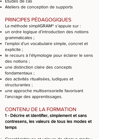
Études de cas
Ateliers de conception de supports
PRINCIPES PÉDAGOGIQUES
La méthode simpliGRAM® s’appuie sur :
un ordre logique d’introduction des notions
grammaticales ;
l’emploi d’un vocabulaire simple, concret et
explicite ;
le recours à l’étymologie pour éclairer le sens
des notions ;
une distinction claire des concepts
fondamentaux ;
des activités ritualisées, ludiques et
structurantes ;
une approche multisensorielle favorisant
l’ancrage des apprentissages.
CONTENU DE LA FORMATION
1 - Décrire et identifier, simplement et sans
contresens, les valeurs de tous les modes et
temps